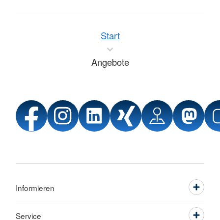
Start
Angebote
Informieren
Service