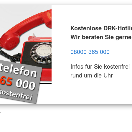
Kostenlose DRK-Hotli
Wir beraten Sie gerne
08000 365 000
Infos für Sie kostenfrei
rund um die Uhr
e