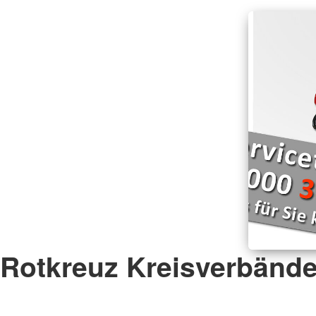
Rotkreuz Kreisverbänd