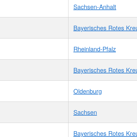
Sachsen-Anhalt
Bayerisches Rotes Kre
Rheinland-Pfalz
Bayerisches Rotes Kre
Oldenburg
Sachsen
Bayerisches Rotes Kre