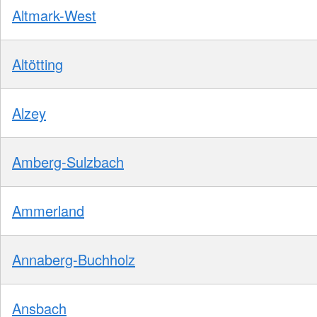
Altmark-West
Altötting
Alzey
Amberg-Sulzbach
Ammerland
Annaberg-Buchholz
Ansbach