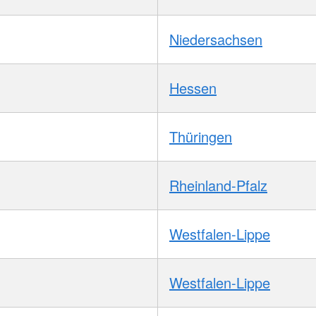
Niedersachsen
Hessen
Thüringen
Rheinland-Pfalz
Westfalen-Lippe
Westfalen-Lippe