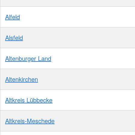
Alfeld
Alsfeld
Altenburger Land
Altenkirchen
Altkreis Lübbecke
Altkreis-Meschede