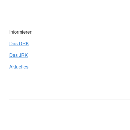
Informieren
Das DRK
Das JRK
Aktuelles