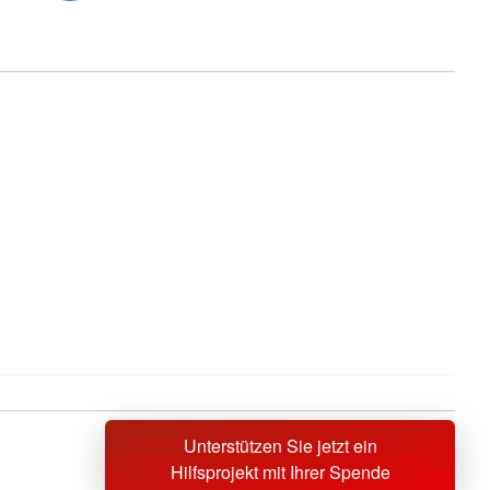
Unterstützen Sie jetzt ein
Sprache wechseln zu
Hilfsprojekt mit Ihrer Spende