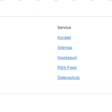
Service
Kontakt
Sitemap
Impressum
RSS-Feed
Datenschutz