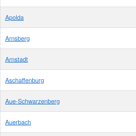
Apolda
Arnsberg
Arnstadt
Aschaffenburg
Aue-Schwarzenberg
Auerbach